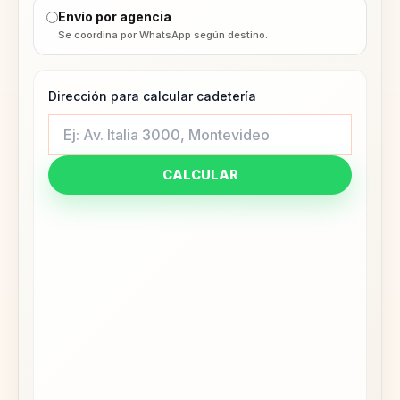
Envío por agencia
Se coordina por WhatsApp según destino.
Dirección para calcular cadetería
CALCULAR