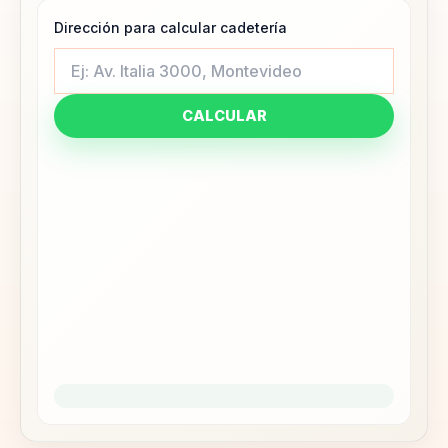
Dirección para calcular cadetería
CALCULAR