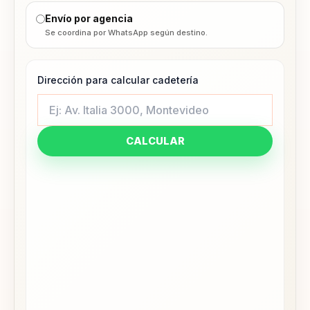
Envío por agencia
Se coordina por WhatsApp según destino.
Dirección para calcular cadetería
CALCULAR