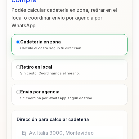
Podés calcular cadetería en zona, retirar en el
local o coordinar envío por agencia por
WhatsApp.
Cadetería en zona
Calculá el costo según tu dirección.
Retiro en local
Sin costo. Coordinamos el horario.
Envío por agencia
Se coordina por WhatsApp según destino.
Dirección para calcular cadetería