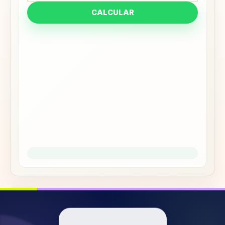
CALCULAR