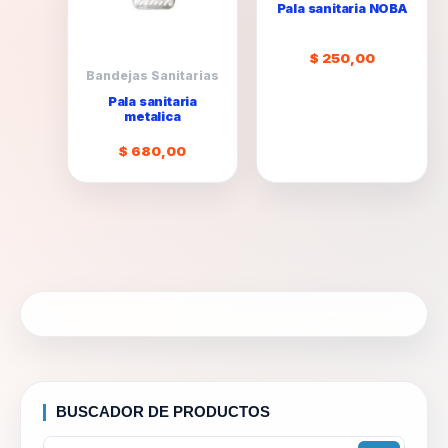
Pala sanitaria NOBA
$
250,00
Bandejas Sanitarias
Pala sanitaria
metalica
$
680,00
BUSCADOR DE PRODUCTOS