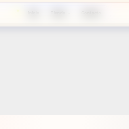
Inicio
Tienda
Contacto