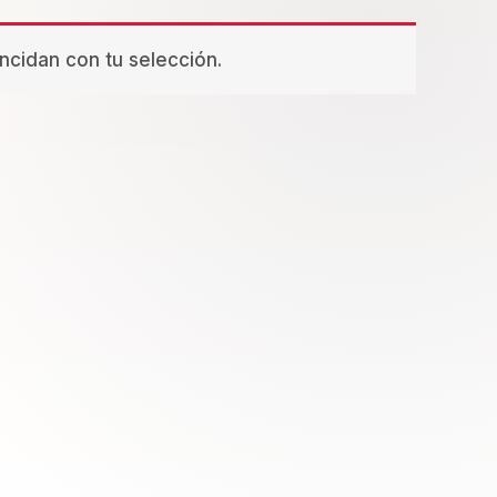
cidan con tu selección.