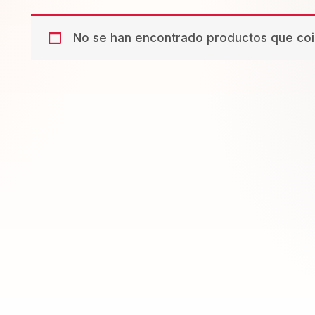
No se han encontrado productos que coin