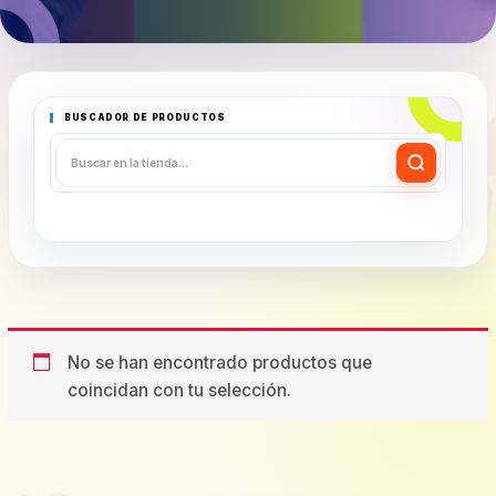
BUSCADOR DE PRODUCTOS
No se han encontrado productos que
coincidan con tu selección.